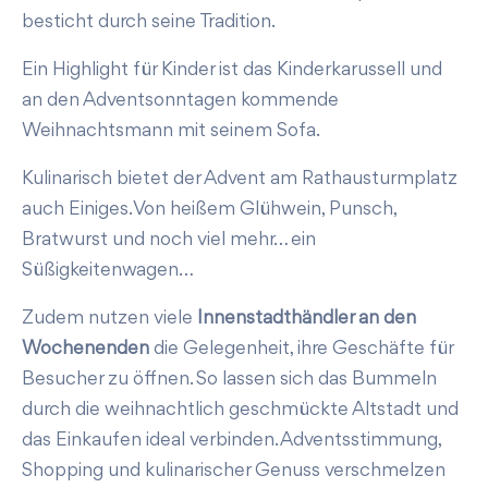
besticht durch seine Tradition.
Ein Highlight für Kinder ist das Kinderkarussell und
an den Adventsonntagen kommende
Weihnachtsmann mit seinem Sofa.
Kulinarisch bietet der Advent am Rathausturmplatz
auch Einiges. Von heißem Glühwein, Punsch,
Bratwurst und noch viel mehr… ein
Süßigkeitenwagen…
Zudem nutzen viele
Innenstadthändler an den
Wochenenden
die Gelegenheit, ihre Geschäfte für
Besucher zu öffnen. So lassen sich das Bummeln
durch die weihnachtlich geschmückte Altstadt und
das Einkaufen ideal verbinden. Adventsstimmung,
Shopping und kulinarischer Genuss verschmelzen