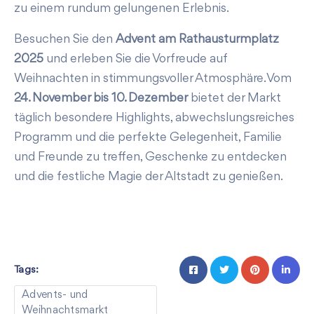
zu einem rundum gelungenen Erlebnis.
Besuchen Sie den
Advent am Rathausturmplatz
2025
und erleben Sie die Vorfreude auf
Weihnachten in stimmungsvoller Atmosphäre. Vom
24. November bis 10. Dezember
bietet der Markt
täglich besondere Highlights, abwechslungsreiches
Programm und die perfekte Gelegenheit, Familie
und Freunde zu treffen, Geschenke zu entdecken
und die festliche Magie der Altstadt zu genießen.
Tags:
Advents- und
Weihnachtsmarkt