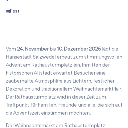
Fest
Vom
24. November bis 10. Dezember 2025
lädt die
Hansestadt Salzwedel erneut zum stimmungsvollen
Advent am Rathausturmplatz ein. Inmitten der
historischen Altstadt erwartet Besucher eine
zauberhafte Atmosphäre aus Lichtern, festlicher
Dekoration und traditionellem Weihnachtsmarktflair.
Der Rathausturmplatz wird in dieser Zeit zum
Treffpunkt für Familien, Freunde und alle, die sich auf
die Adventszeit einstimmen möchten.
Der Weihnachtsmarkt am Rathausturmplatz