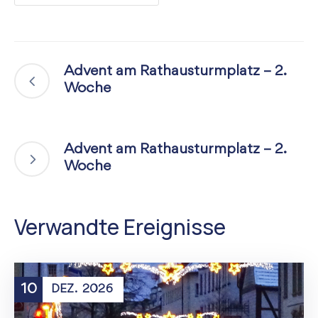
Advent am Rathausturmplatz – 2.
Woche
Advent am Rathausturmplatz – 2.
Woche
Verwandte Ereignisse
10
DEZ.
2026