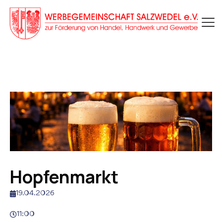
Hopfenmarkt
19.04.2026
11:00