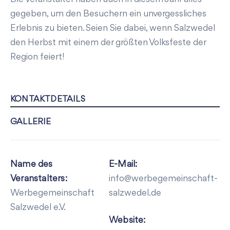
gegeben, um den Besuchern ein unvergessliches
Erlebnis zu bieten. Seien Sie dabei, wenn Salzwedel
den Herbst mit einem der größten Volksfeste der
Region feiert!
KONTAKTDETAILS
GALLERIE
Name des
E-Mail:
Veranstalters:
info@werbegemeinschaft-
Werbegemeinschaft
salzwedel.de
Salzwedel e.V.
Website: